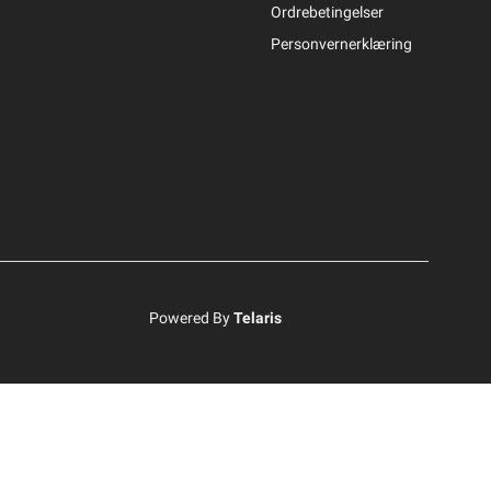
Ordrebetingelser
Personvernerklæring
Powered By
Telaris