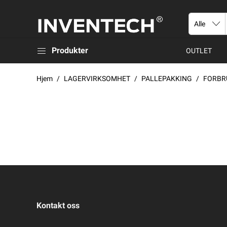
Produkter
OUTLET
Hjem
LAGERVIRKSOMHET
PALLEPAKKING
FORBR
Kontakt oss