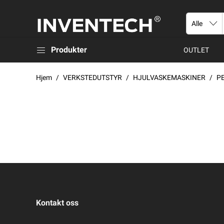
Produkter
OUTLET
Hjem
VERKSTEDUTSTYR
HJULVASKEMASKINER
P
Kontakt oss