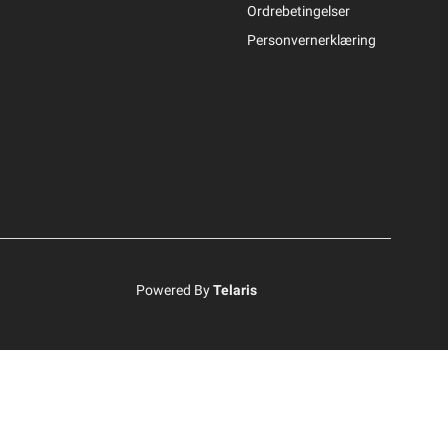
Ordrebetingelser
Personvernerklæring
Powered By
Telaris