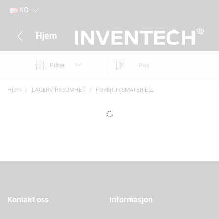
NO
Hjem
Filter
Pris
Hjem
LAGERVIRKSOMHET
FORBRUKSMATERIELL
Kontakt oss
Informasjon