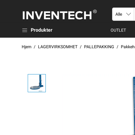
Produkter
OUTLET
Hjem
LAGERVIRKSOMHET
PALLEPAKKING
Pakke