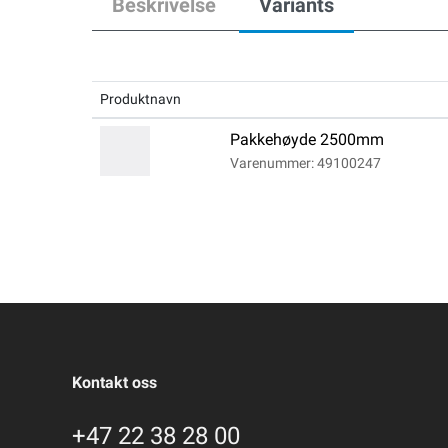
Beskrivelse
Variants
Produktnavn
Pakkehøyde 2500mm
Varenummer: 49100247
Kontakt oss
+47 22 38 28 00