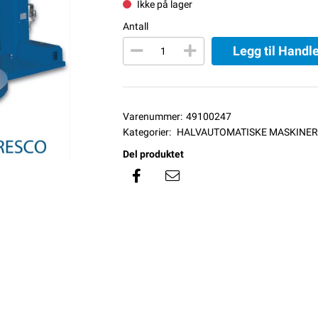
Ikke på lager
Antall
Legg til Handl
Varenummer:
49100247
Kategorier:
HALVAUTOMATISKE MASKINER
Del produktet