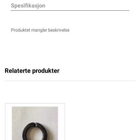
Spesifikasjon
Produktet mangler beskrivelse
Relaterte produkter