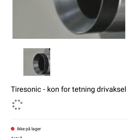
Tiresonic - kon for tetning drivaksel
Ikke på lager