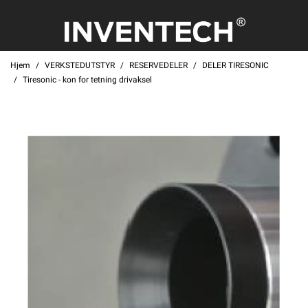
Hjem
VERKSTEDUTSTYR
RESERVEDELER
DELER TIRESONIC
Tiresonic - kon for tetning drivaksel