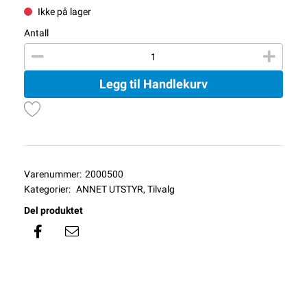
Ikke på lager
Antall
Legg til Handlekurv
Varenummer:
2000500
Kategorier:
ANNET UTSTYR
,
Tilvalg
Del produktet