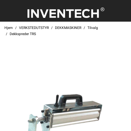
Hjem
VERKSTEDUTSTYR
DEKKMASKINER
Tilvalg
Dekkspreder TRS