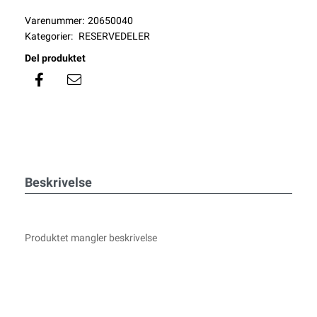
Varenummer:
20650040
Kategorier:
RESERVEDELER
Del produktet
Beskrivelse
Produktet mangler beskrivelse