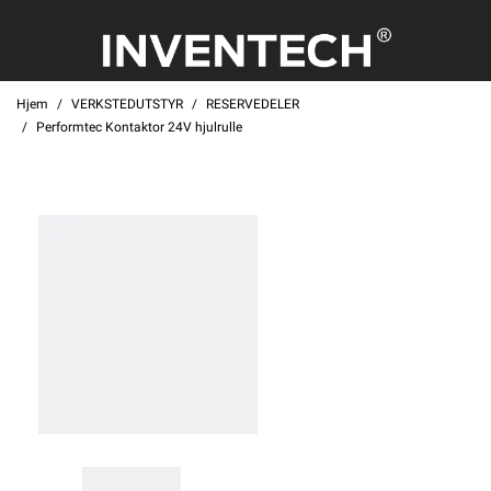
Hjem
VERKSTEDUTSTYR
RESERVEDELER
Performtec Kontaktor 24V hjulrulle