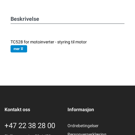
Beskrivelse
TC528 for motoinverter - styring til motor
mer
Kontakt oss
Informasjon
+47 22 38 28 00
Ordrebetingelser
Personvernerklæring