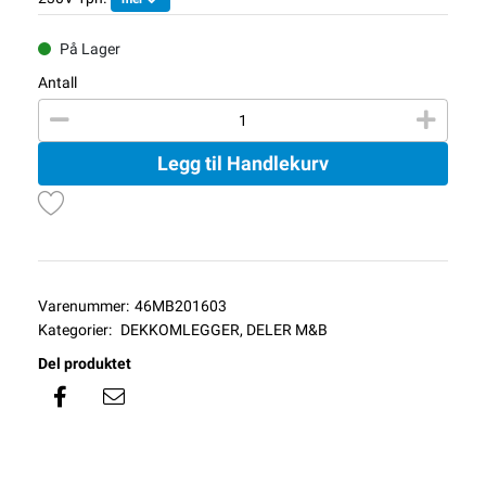
På Lager
Antall
Legg til Handlekurv
Varenummer:
46MB201603
Kategorier:
DEKKOMLEGGER
,
DELER M&B
Del produktet