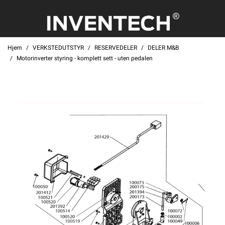
Hjem
VERKSTEDUTSTYR
RESERVEDELER
DELER M&B
Motorinverter styring - komplett sett - uten pedalen