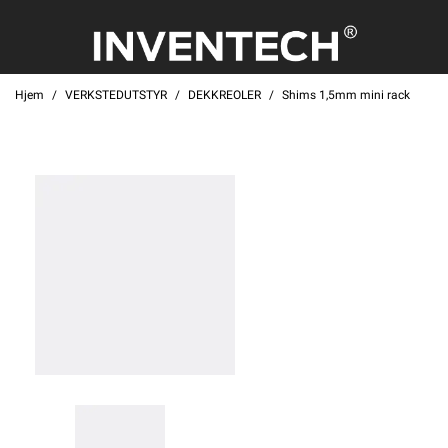
Hjem
VERKSTEDUTSTYR
DEKKREOLER
Shims 1,5mm mini rack