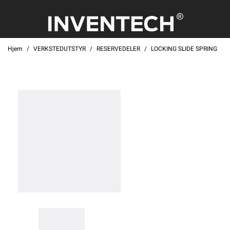
Hjem
VERKSTEDUTSTYR
RESERVEDELER
LOCKING SLIDE SPRING