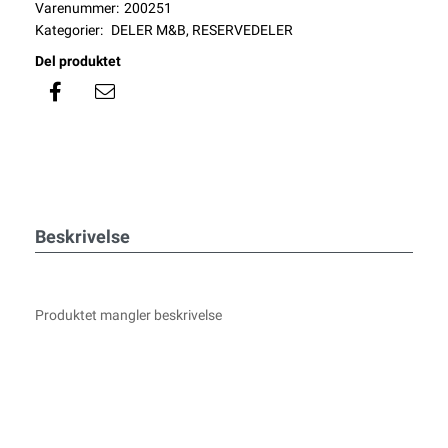
Varenummer:
200251
Kategorier:
DELER M&B
,
RESERVEDELER
Del produktet
Beskrivelse
Produktet mangler beskrivelse