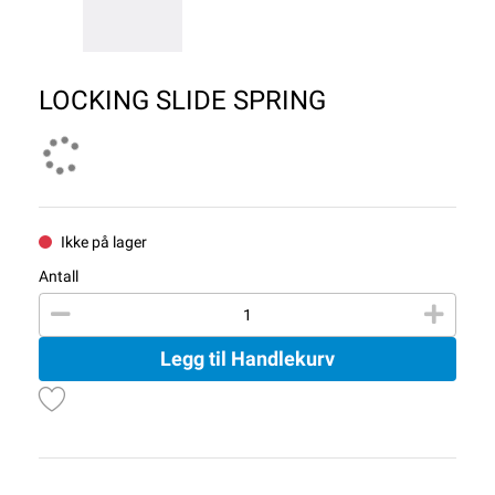
LOCKING SLIDE SPRING
Ikke på lager
Antall
Legg til Handlekurv