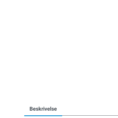
Beskrivelse