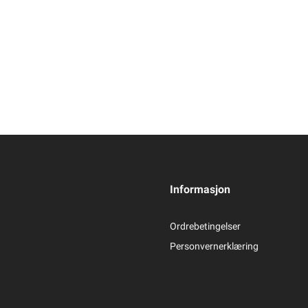
Informasjon
Ordrebetingelser
Personvernerklæring