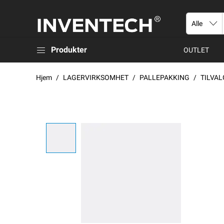
Produkter
OUTLET
Hjem
LAGERVIRKSOMHET
PALLEPAKKING
TILVA