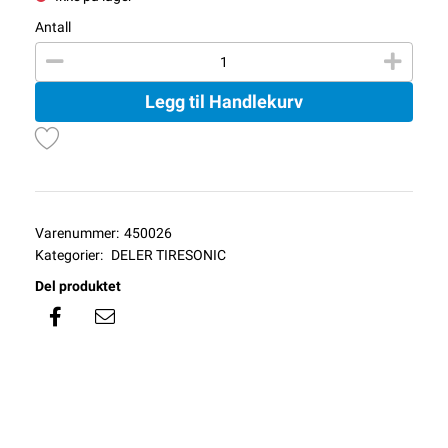
Antall
Legg til Handlekurv
Varenummer:
450026
Kategorier:
DELER TIRESONIC
Del produktet