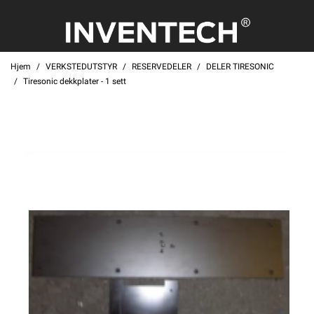
Hjem
VERKSTEDUTSTYR
RESERVEDELER
DELER TIRESONIC
Tiresonic dekkplater - 1 sett