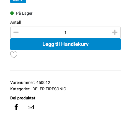
På Lager
Antall
Legg til Handlekurv
Varenummer:
450012
Kategorier:
DELER TIRESONIC
Del produktet