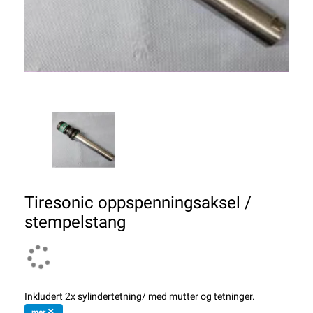
Tiresonic oppspenningsaksel /
stempelstang
Inkludert 2x sylindertetning/ med mutter og tetninger.
mer