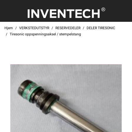
Hjem
VERKSTEDUTSTYR
RESERVEDELER
DELER TIRESONIC
Tiresonic oppspenningsaksel / stempelstang