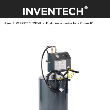
Hjem
VERKSTEDUTSTYR
Fuel transfer device Tank Primus 80