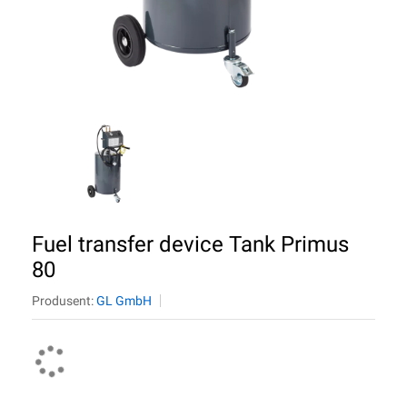
Fuel transfer device Tank Primus
80
Produsent:
GL GmbH