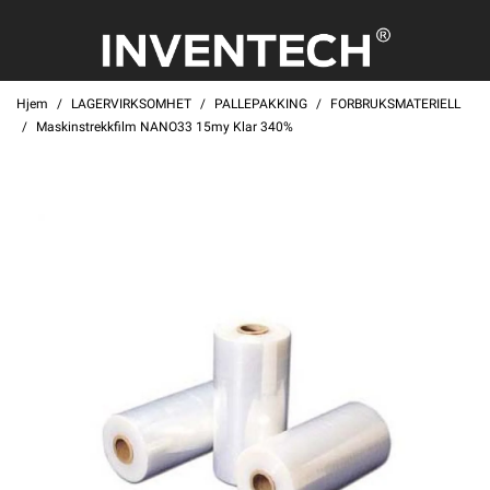
Hjem
LAGERVIRKSOMHET
PALLEPAKKING
FORBRUKSMATERIELL
Maskinstrekkfilm NANO33 15my Klar 340%