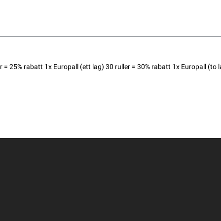
25% rabatt 1x Europall (ett lag) 30 ruller = 30% rabatt 1x Europall (to la