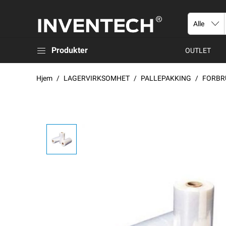
Produkter
OUTLET
Hjem
LAGERVIRKSOMHET
PALLEPAKKING
FORBR