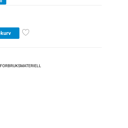
ekurv
FORBRUKSMATERIELL