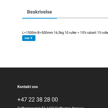
Beskrivelse
L=1500m B=500mm 16,5kg 10 ruller = 15% rabatt 15 ruller = 
mer
Kontakt oss
+47 22 38 28 00