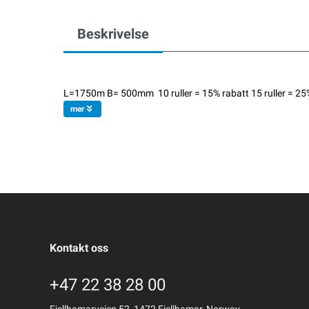
Beskrivelse
L=1750m B= 500mm 10 ruller = 15% rabatt 15 ruller = 25% ra
mer
Kontakt oss
+47 22 38 28 00