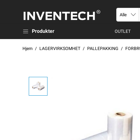
Produkter
OUTLET
Hjem
LAGERVIRKSOMHET
PALLEPAKKING
FORBR