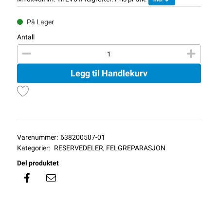
På Lager
Antall
Legg til Handlekurv
Varenummer:
638200507-01
Kategorier:
RESERVEDELER
,
FELGREPARASJON
Del produktet