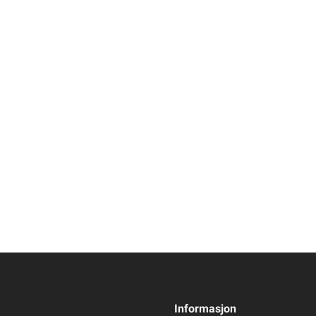
Informasjon