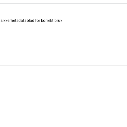
sikkerhetsdatablad for korrekt bruk