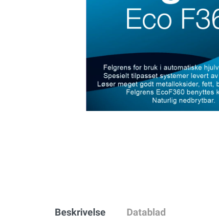
Beskrivelse
Datablad