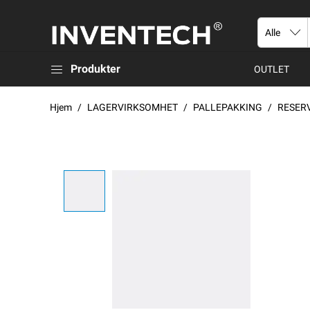
Produkter
OUTLET
Hjem
LAGERVIRKSOMHET
PALLEPAKKING
RESER