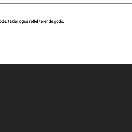
ods, takler også reflekterende gods.