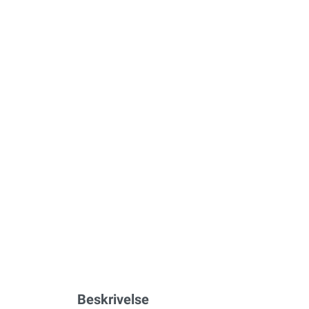
Beskrivelse