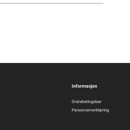
Informasjon
Ordrebetingelser
Personvernerklæring