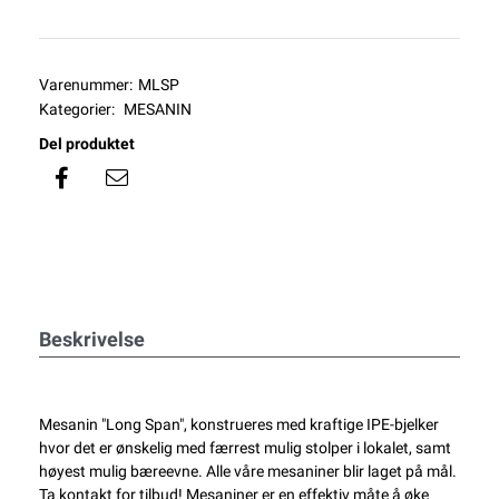
Varenummer:
MLSP
Kategorier:
MESANIN
Del produktet
Beskrivelse
Mesanin "Long Span", konstrueres med kraftige IPE-bjelker
hvor det er ønskelig med færrest mulig stolper i lokalet, samt
høyest mulig bæreevne. Alle våre mesaniner blir laget på mål.
Ta kontakt for tilbud! Mesaniner er en effektiv måte å øke