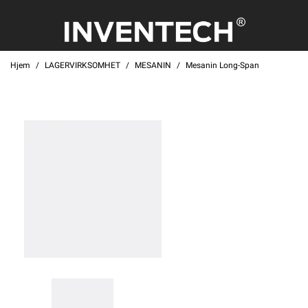
Hjem
LAGERVIRKSOMHET
MESANIN
Mesanin Long-Span