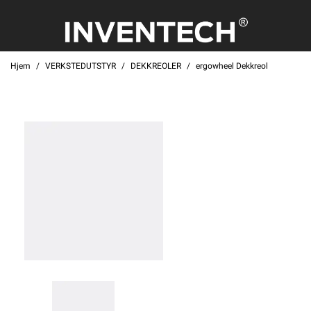
Hjem
VERKSTEDUTSTYR
DEKKREOLER
ergowheel Dekkreol