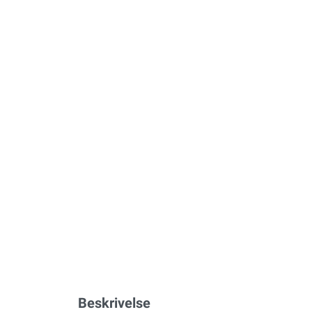
Beskrivelse