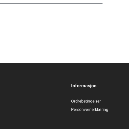
Informasjon
Ordrebetingelser
Personvernerklæring