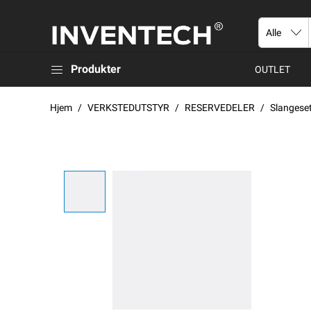
Produkter
OUTLET
Hjem
VERKSTEDUTSTYR
RESERVEDELER
Slangese