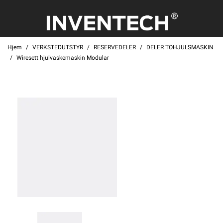
Hjem
VERKSTEDUTSTYR
RESERVEDELER
DELER TOHJULSMASKIN
Wiresett hjulvaskemaskin Modular