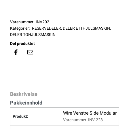
Varenummer:
INV202
Kategorier:
RESERVEDELER
,
DELER ETTHJULSMASKIN
,
DELER TOHJULSMASKIN
Del produktet
Beskrivelse
Pakkeinnhold
Wire Venstre Side Modular
Varenummer: INV-228