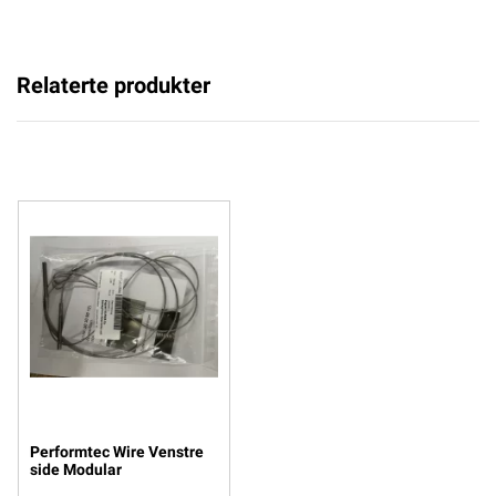
Relaterte produkter
Performtec Wire Venstre
side Modular