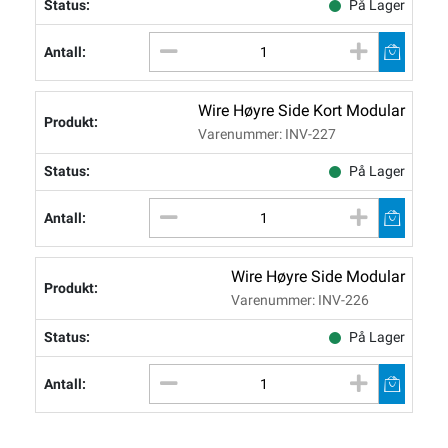
På Lager
Wire Høyre Side Kort Modular
Varenummer: INV-227
På Lager
Wire Høyre Side Modular
Varenummer: INV-226
På Lager